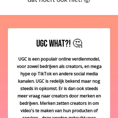
UGC What?! 🤔
UGC is een populair online verdienmodel,
voor zowel bedrijven als creators, en mega
hype op TikTok en andere social media
kanalen.
UGC is redelijk bekend maar nog
steeds in opkomst. Er is dan ook steeds
meer vraag naar creators door merken en
bedrijven. Merken zetten creators in om
video's te maken van hun producten of