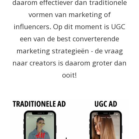
daarom effectiever dan traditionele
vormen van marketing of
influencers. Op dit moment is UGC
een van de best converterende
marketing strategieën - de vraag
naar creators is daarom groter dan
ooit!