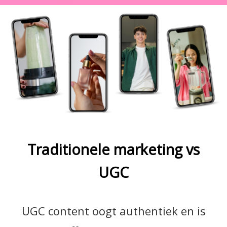
Traditionele marketing vs
UGC
UGC content oogt authentiek en is